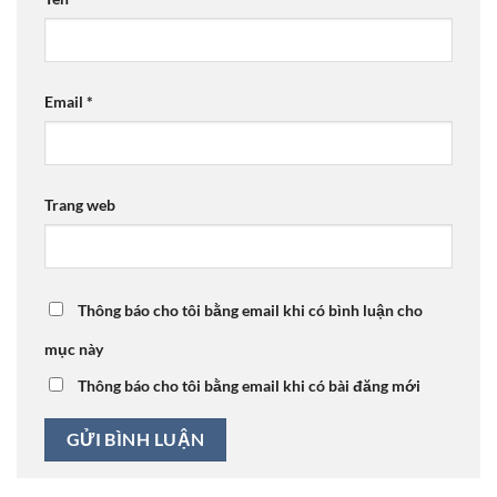
Email
*
Trang web
Thông báo cho tôi bằng email khi có bình luận cho
mục này
Thông báo cho tôi bằng email khi có bài đăng mới