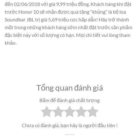
đến 02/06/2018 với giá 9,99 triệu đồng. Khách hàng khi đặt
trước Honor 10 sẽ nhận được quà tặng “khủng” là bộ loa
Soundbar JBL trị giá 5,69 triệu cực hấp dẫn! Hãy trở thành
một trong những khách hàng sớm nhất đặt trước sản phẩm
đặc biệt này với số lượng có hạn. Mọi chi tiết vui lòng tham
khảo .
Tổng quan đánh giá
Bấm để đánh giá chất lượng
Chưa có đánh giá, bạn hãy là người đầu tiên !