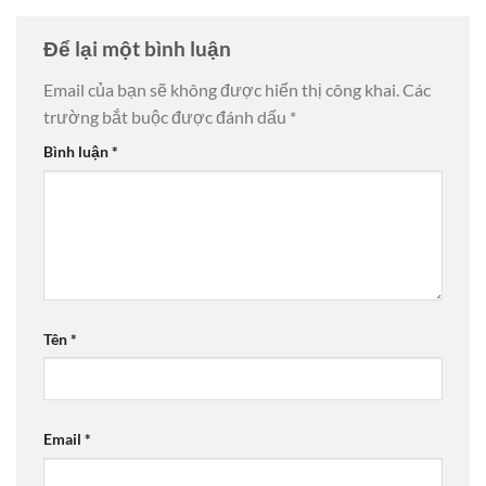
Để lại một bình luận
Email của bạn sẽ không được hiển thị công khai.
Các
trường bắt buộc được đánh dấu
*
Bình luận
*
Tên
*
Email
*