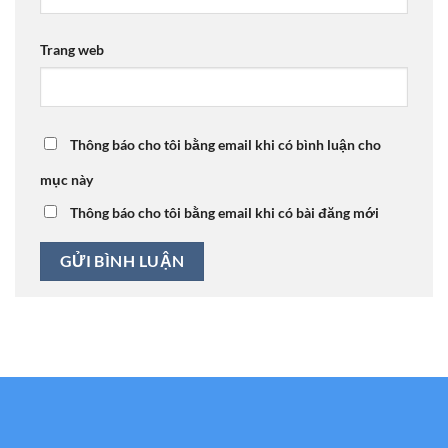
Trang web
Thông báo cho tôi bằng email khi có bình luận cho
mục này
Thông báo cho tôi bằng email khi có bài đăng mới