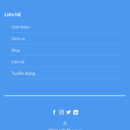
Liên hệ
Giới thiệu
Dịch vụ
Blog
Liên hệ
Tuyển dụng
©