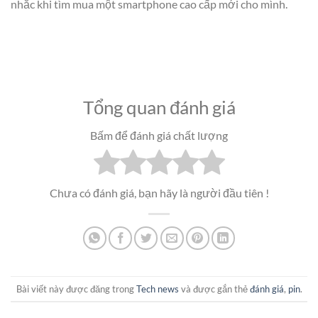
nhắc khi tìm mua một smartphone cao cấp mới cho mình.
Tổng quan đánh giá
Bấm để đánh giá chất lượng
Chưa có đánh giá, bạn hãy là người đầu tiên !
Bài viết này được đăng trong
Tech news
và được gắn thẻ
đánh giá
,
pin
.