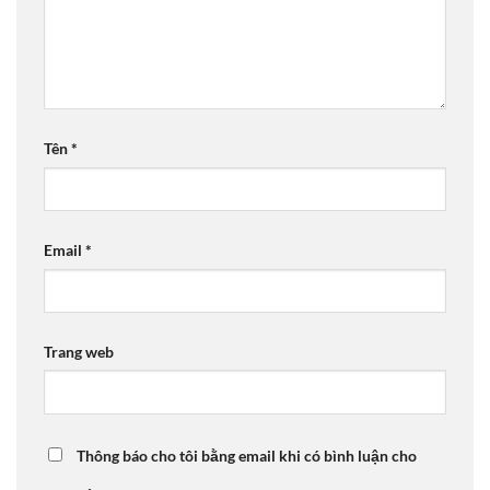
Tên
*
Email
*
Trang web
Thông báo cho tôi bằng email khi có bình luận cho