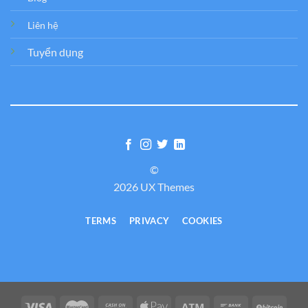
Liên hệ
Tuyển dụng
©
2026 UX Themes
TERMS
PRIVACY
COOKIES