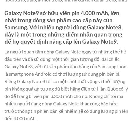
Galaxy Note9 sở hữu viên pin 4.000 mAh, lớn
nhất trong dòng sản phẩm cao cấp này của
Samsung. Với nhiều người dùng Galaxy Note8,
đây là một trong những điểm nhấn quan trọng
để họ quyết định nâng cấp lên Galaxy Note9.
Là người quan tâm dòng Galaxy Note ngay từ những thế hệ
đầu tiên và đã sử dụng một thời gian tương đối dài chiếc
Galaxy Note3, với tôi sản phẩm đầu bảng của Samsung luôn
là smartphone Android có thời lượng sử dụng pin bền bỉ.
Riêng Galaxy Note8 tôi có một chút thất vọng vì thời lượng
pin không quá ấn tượng dù biết hãng điện tử Hàn Quốc có lý
do để trang bị viên pin 3.300 mAh cho nó. Không chỉ tôi mà
nhiều người đang dùng Galaxy Note khác cũng háo hức
trước thông tin phiên bản kế nhiệm sẽ có dung lượng pin lên
đến 4.000 mAh.