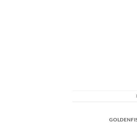
GOLDENFI