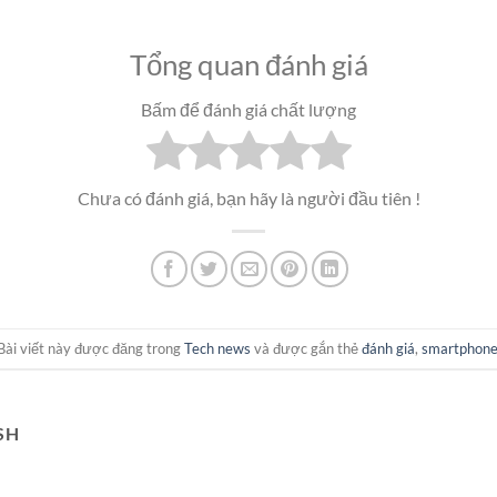
Tổng quan đánh giá
Bấm để đánh giá chất lượng
Chưa có đánh giá, bạn hãy là người đầu tiên !
Bài viết này được đăng trong
Tech news
và được gắn thẻ
đánh giá
,
smartphon
SH