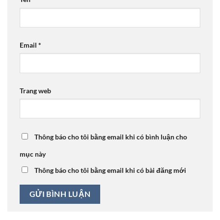
Email
*
Trang web
Thông báo cho tôi bằng email khi có bình luận cho
mục này
Thông báo cho tôi bằng email khi có bài đăng mới