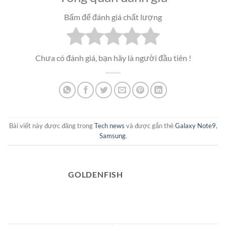
Bấm để đánh giá chất lượng
Chưa có đánh giá, bạn hãy là người đầu tiên !
Bài viết này được đăng trong
Tech news
và được gắn thẻ
Galaxy Note9
,
Samsung
.
GOLDENFISH