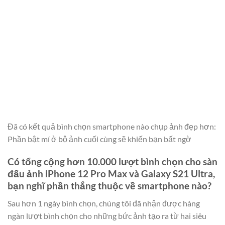
Đã có kết quả bình chọn smartphone nào chụp ảnh đẹp hơn:
Phần bật mí ở bộ ảnh cuối cùng sẽ khiến bạn bất ngờ
Có tổng cộng hơn 10.000 lượt bình chọn cho sàn
đấu ảnh iPhone 12 Pro Max và Galaxy S21 Ultra,
bạn nghĩ phần thắng thuộc về smartphone nào?
Sau hơn 1 ngày bình chọn, chúng tôi đã nhận được hàng
ngàn lượt bình chọn cho những bức ảnh tạo ra từ hai siêu