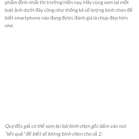
phẩm đỉnh nhất thị trường hiện nay. Hãy cùng xem lại một
loạt ảnh dưới đây cũng như thống kê số lượng bình chọn để
biết smartphone nào đang được đánh giá là chụp đẹp hơn
nhé.
Quý độc giả có thể xem lại bài bình chọn gốc bấm vào nút
“kết quả” để biết số lượng bình chọn cho cả 2.