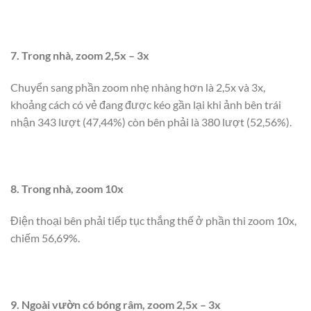
7. Trong nhà, zoom 2,5x – 3x
Chuyển sang phần zoom nhẹ nhàng hơn là 2,5x và 3x,
khoảng cách có vẻ đang được kéo gần lại khi ảnh bên trái
nhận 343 lượt (47,44%) còn bên phải là 380 lượt (52,56%).
8. Trong nhà, zoom 10x
Điện thoại bên phải tiếp tục thắng thế ở phần thi zoom 10x,
chiếm 56,69%.
9. Ngoài vườn có bóng râm, zoom 2,5x – 3x