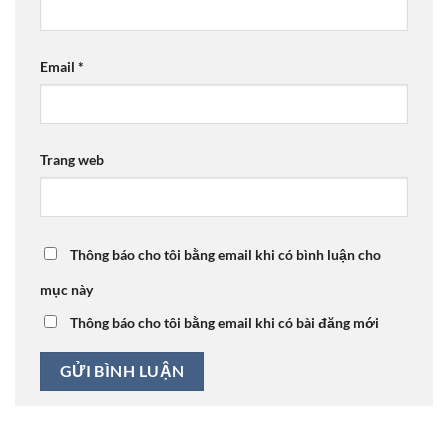
Email
*
Trang web
Thông báo cho tôi bằng email khi có bình luận cho
mục này
Thông báo cho tôi bằng email khi có bài đăng mới