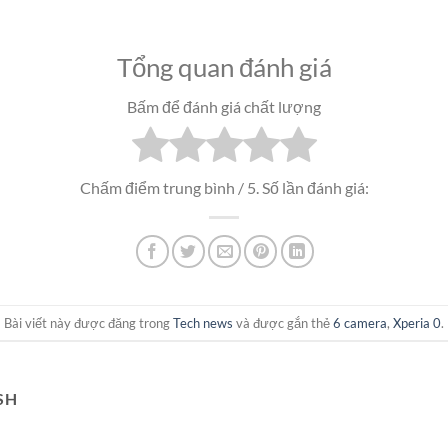
Tổng quan đánh giá
Bấm để đánh giá chất lượng
Chấm điểm trung bình
/ 5. Số lần đánh giá:
Bài viết này được đăng trong
Tech news
và được gắn thẻ
6 camera
,
Xperia 0
.
SH