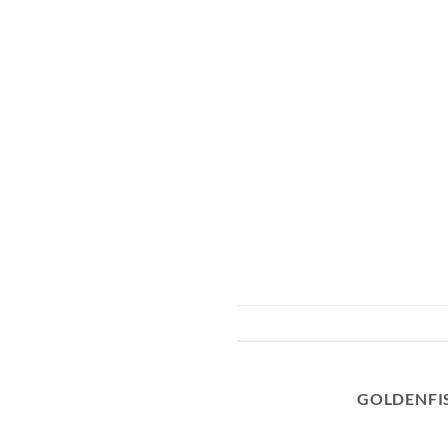
GOLDENFI