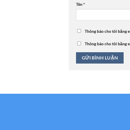
Tên
*
Thông báo cho tôi bằng e
Thông báo cho tôi bằng e