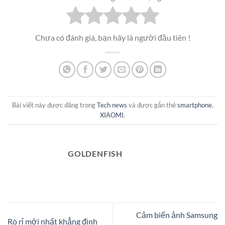
Chưa có đánh giá, bạn hãy là người đầu tiên !
Bài viết này được đăng trong
Tech news
và được gắn thẻ
smartphone
,
XIAOMI
.
GOLDENFISH
Cảm biến ảnh Samsung
Rò rỉ mới nhất khẳng định