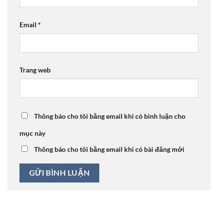
Email
*
Trang web
Thông báo cho tôi bằng email khi có bình luận cho
mục này
Thông báo cho tôi bằng email khi có bài đăng mới