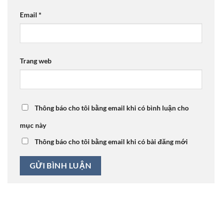
Email
*
Trang web
Thông báo cho tôi bằng email khi có bình luận cho
mục này
Thông báo cho tôi bằng email khi có bài đăng mới