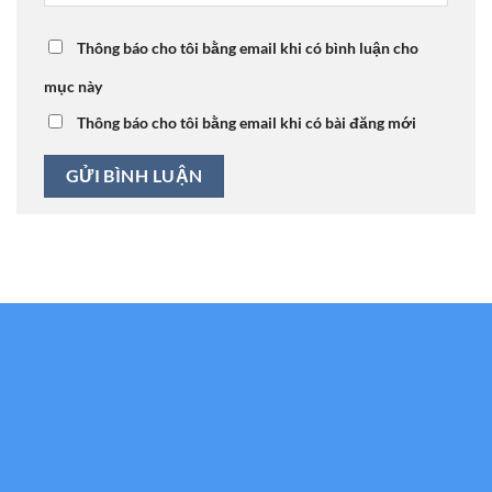
Thông báo cho tôi bằng email khi có bình luận cho
mục này
Thông báo cho tôi bằng email khi có bài đăng mới