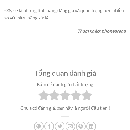
Đây sẽ là những tính năng đáng giá và quan trọng hơn nhiều
so với hiệu năng xử lý.
Tham khảo: phonearena
Tổng quan đánh giá
Bấm để đánh giá chất lượng
Chưa có đánh giá, bạn hãy là người đầu tiên !