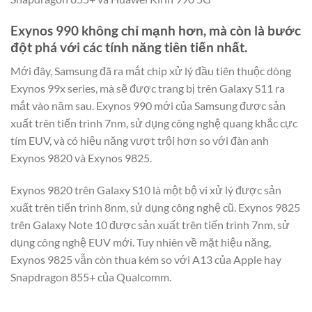
Exynos 990 không chỉ mạnh hơn, mà còn là bước
đột phá với các tính năng tiên tiến nhất.
Mới đây, Samsung đã ra mắt chip xử lý đầu tiên thuộc dòng
Exynos 99x series, mà sẽ được trang bị trên Galaxy S11 ra
mắt vào năm sau. Exynos 990 mới của Samsung được sản
xuất trên tiến trình 7nm, sử dụng công nghệ quang khắc cực
tím EUV, và có hiệu năng vượt trội hơn so với đàn anh
Exynos 9820 và Exynos 9825.
Exynos 9820 trên Galaxy S10 là một bộ vi xử lý được sản
xuất trên tiến trình 8nm, sử dụng công nghệ cũ. Exynos 9825
trên Galaxy Note 10 được sản xuất trên tiến trình 7nm, sử
dụng công nghệ EUV mới. Tuy nhiên về mặt hiệu năng,
Exynos 9825 vẫn còn thua kém so với A13 của Apple hay
Snapdragon 855+ của Qualcomm.