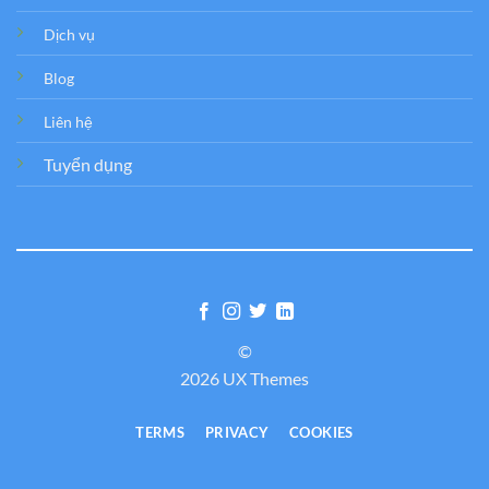
Dịch vụ
Blog
Liên hệ
Tuyển dụng
©
2026 UX Themes
TERMS
PRIVACY
COOKIES