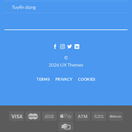
Tuyển dụng
©
2026 UX Themes
TERMS
PRIVACY
COOKIES