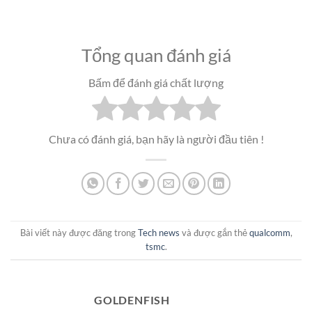
Tổng quan đánh giá
Bấm để đánh giá chất lượng
Chưa có đánh giá, bạn hãy là người đầu tiên !
Bài viết này được đăng trong
Tech news
và được gắn thẻ
qualcomm
,
tsmc
.
GOLDENFISH