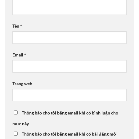
Tên
*
Email
*
Trang web
Thông báo cho tôi bằng email khi có bình luận cho
mục này
Thông báo cho tôi bằng email khi có bài đăng mới