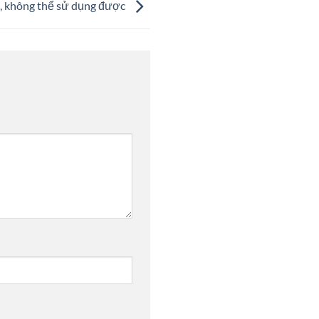
g, không thể sử dụng được