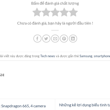
Bấm để đánh giá chất lượng
Chưa có đánh giá, bạn hãy là người đầu tiên !
Bài viết này được đăng trong
Tech news
và được gắn thẻ
Samsung
,
smartphon
SH
Những kẻ lợi dụng biểu tình 
 Snapdragon 665, 4 camera