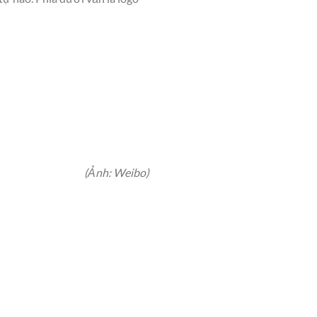
(Ảnh: Weibo)