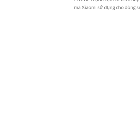
mà Xiaomi sử dụng cho dòng 