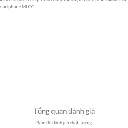
smartphone Mi CC.
Tổng quan đánh giá
Bấm để đánh giá chất lượng