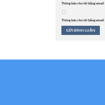
Thông báo cho tôi bằng email
Thông báo cho tôi bằng email