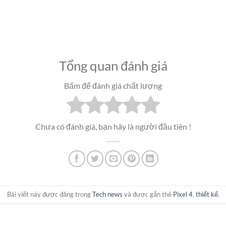
Tổng quan đánh giá
Bấm để đánh giá chất lượng
Chưa có đánh giá, bạn hãy là người đầu tiên !
Bài viết này được đăng trong
Tech news
và được gắn thẻ
Pixel 4
,
thiết kế
.