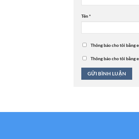
Tên
*
Thông báo cho tôi bằng e
Thông báo cho tôi bằng e