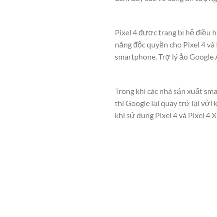
Pixel 4 được trang bị hệ điều 
năng độc quyền cho Pixel 4 và 
smartphone. Trợ lý ảo Google 
Trong khi các nhà sản xuất sm
thì Google lại quay trở lại vớ
khi sử dụng Pixel 4 và Pixel 4 