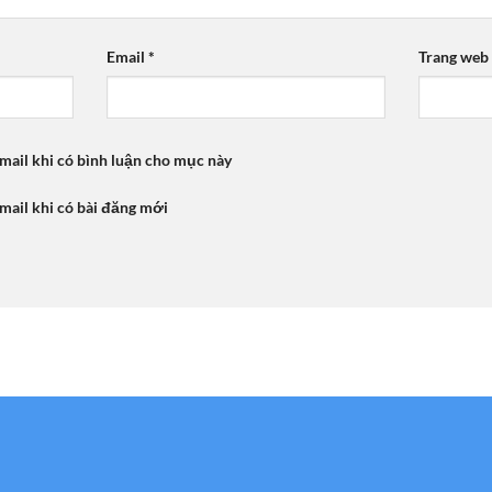
Email
*
Trang web
mail khi có bình luận cho mục này
mail khi có bài đăng mới