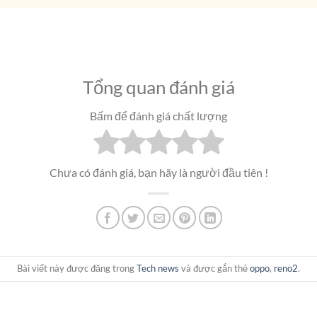
Tổng quan đánh giá
Bấm để đánh giá chất lượng
Chưa có đánh giá, bạn hãy là người đầu tiên !
Bài viết này được đăng trong
Tech news
và được gắn thẻ
oppo
,
reno2
.