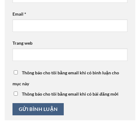
Email
*
Trang web
Thông báo cho tôi bằng email khi có bình luận cho
mục này
Thông báo cho tôi bằng email khi có bài đăng mới