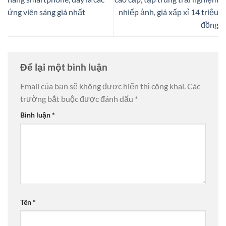
ứng viên sáng giá nhất
nhiếp ảnh, giá xấp xỉ 14 triệu
đồng
Để lại một bình luận
Email của bạn sẽ không được hiển thị công khai.
Các
trường bắt buộc được đánh dấu
*
Bình luận
*
Tên
*