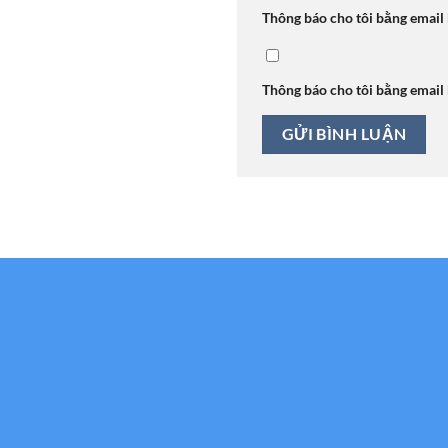
Thông báo cho tôi bằng email
Thông báo cho tôi bằng email