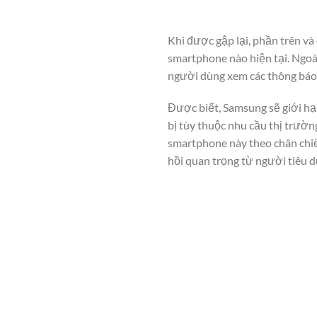
Khi được gập lại, phần trên và
smartphone nào hiện tại. Ngoà
người dùng xem các thông báo, 
Được biết, Samsung sẽ giới hạ
bị tùy thuộc nhu cầu thị trườn
smartphone này theo chân chiế
hồi quan trọng từ người tiêu d