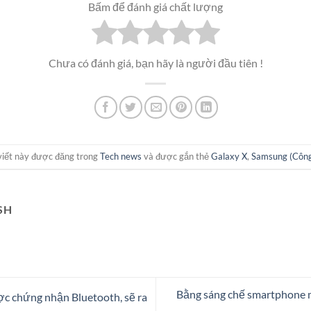
Bấm để đánh giá chất lượng
Chưa có đánh giá, bạn hãy là người đầu tiên !
viết này được đăng trong
Tech news
và được gắn thẻ
Galaxy X
,
Samsung (Công
SH
Bằng sáng chế smartphone 
c chứng nhận Bluetooth, sẽ ra