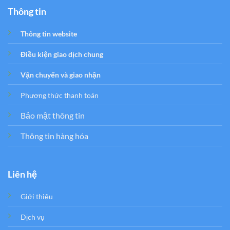
Thông tin
Thông tin website
Điều kiện giao dịch chung
Vận chuyển và giao nhận
Phương thức thanh toán
Bảo mật thông tin
Thông tin hàng hóa
Liên hệ
Giới thiệu
Dịch vụ