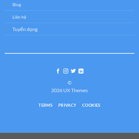
Blog
Liên hệ
Tuyển dụng
©
2026 UX Themes
TERMS
PRIVACY
COOKIES