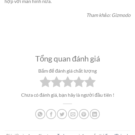
hợp với màn hình nữa.
Tham khảo: Gizmodo
Tổng quan đánh giá
Bấm để đánh giá chất lượng
Chưa có đánh giá, bạn hãy là người đầu tiên !