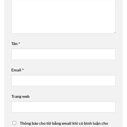
Tên
*
Email
*
Trang web
Thông báo cho tôi bằng email khi có bình luận cho