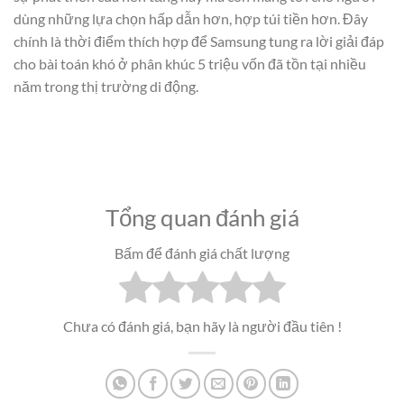
dùng những lựa chọn hấp dẫn hơn, hợp túi tiền hơn. Đây
chính là thời điểm thích hợp để Samsung tung ra lời giải đáp
cho bài toán khó ở phân khúc 5 triệu vốn đã tồn tại nhiều
năm trong thị trường di động.
Tổng quan đánh giá
Bấm để đánh giá chất lượng
Chưa có đánh giá, bạn hãy là người đầu tiên !