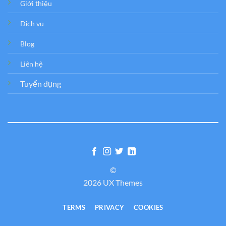
Giới thiệu
Dịch vụ
Blog
Liên hệ
Tuyển dụng
©
2026 UX Themes
TERMS
PRIVACY
COOKIES