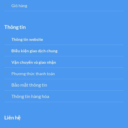
Giỏ hàng
Thông tin
Thông tin website
Điều kiện giao dịch chung
Vận chuyển và giao nhận
Phương thức thanh toán
Bảo mật thông tin
Thông tin hàng hóa
Liên hệ