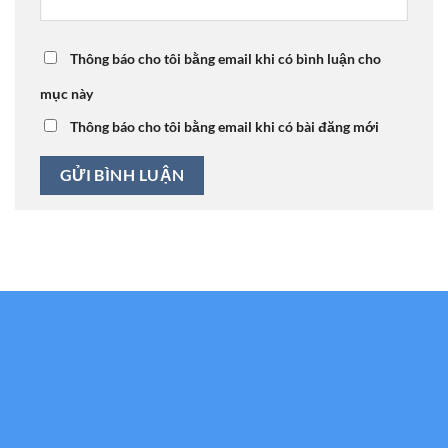
Thông báo cho tôi bằng email khi có bình luận cho
mục này
Thông báo cho tôi bằng email khi có bài đăng mới