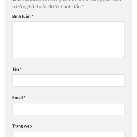
trường bắt buộc được đánh dấu
*
Bình luận
*
Tên
*
Email
*
Trang web