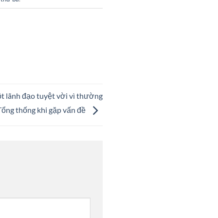
t lãnh đạo tuyệt vời vì thường
Tổng thống khi gặp vấn đề