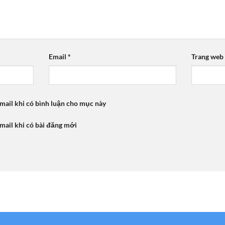
Email
*
Trang web
mail khi có bình luận cho mục này
mail khi có bài đăng mới