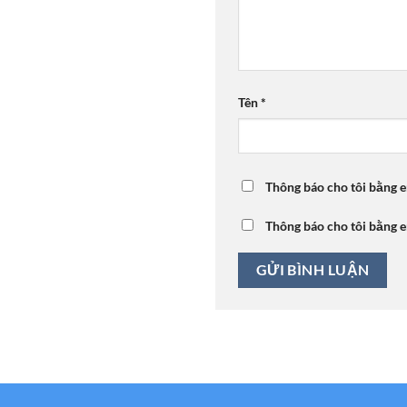
Tên
*
Thông báo cho tôi bằng e
Thông báo cho tôi bằng e