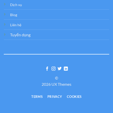
Dịch vụ
Blog
Liên hệ
Tuyển dụng
©
2026 UX Themes
TERMS
PRIVACY
COOKIES