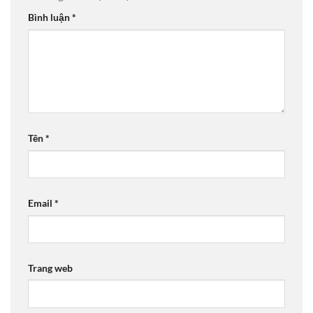
Bình luận
*
Tên
*
Email
*
Trang web