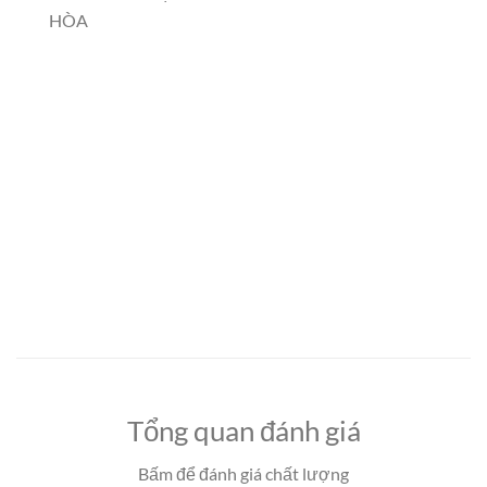
HÒA
Tổng quan đánh giá
Bấm để đánh giá chất lượng