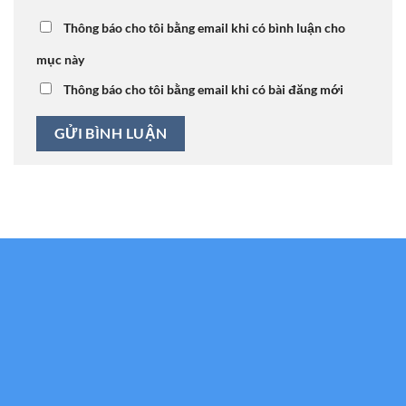
Thông báo cho tôi bằng email khi có bình luận cho
mục này
Thông báo cho tôi bằng email khi có bài đăng mới