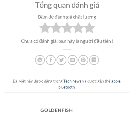
Tổng quan đánh giá
Bấm để đánh giá chất lượng
Chưa có đánh giá, bạn hãy là người đầu tiên !
Bài viết này được đăng trong
Tech news
và được gắn thẻ
apple
,
bluetooth
.
GOLDENFISH