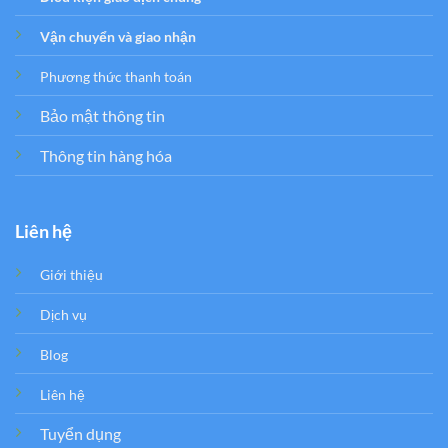
Vận chuyển và giao nhận
Phương thức thanh toán
Bảo mật thông tin
Thông tin hàng hóa
Liên hệ
Giới thiệu
Dịch vụ
Blog
Liên hệ
Tuyển dụng