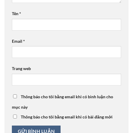
Tên
*
Email
*
Trang web
Thông báo cho tôi bằng email khi có bình luận cho
mục này
Thông báo cho tôi bằng email khi có bài đăng mới