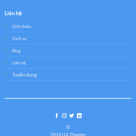
Liên hệ
Giới thiệu
Dịch vụ
Blog
Liên hệ
Tuyển dụng
©
2026 UX Themes