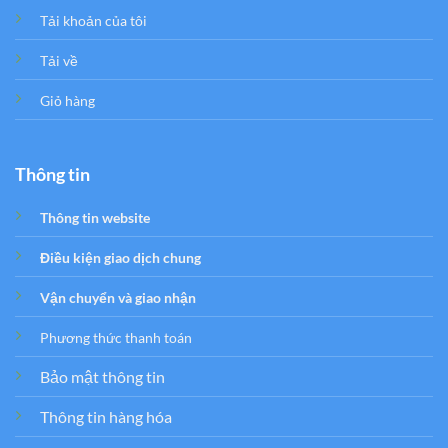
Tải khoản của tôi
Tải về
Giỏ hàng
Thông tin
Thông tin website
Điều kiện giao dịch chung
Vận chuyển và giao nhận
Phương thức thanh toán
Bảo mật thông tin
Thông tin hàng hóa