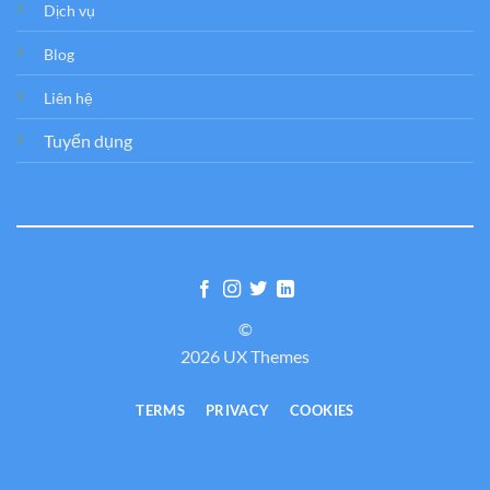
Dịch vụ
Blog
Liên hệ
Tuyển dụng
©
2026 UX Themes
TERMS
PRIVACY
COOKIES