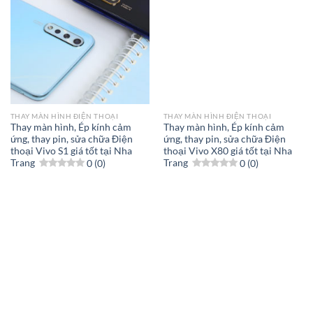
THAY MÀN HÌNH ĐIỆN THOẠI
THAY MÀN HÌNH ĐIỆN THOẠI
Thay màn hình, Ép kính cảm
Thay màn hình, Ép kính cảm
ứng, thay pin, sửa chữa Điện
ứng, thay pin, sửa chữa Điện
thoại Vivo S1 giá tốt tại Nha
thoại Vivo X80 giá tốt tại Nha
Trang
0 (0)
Trang
0 (0)