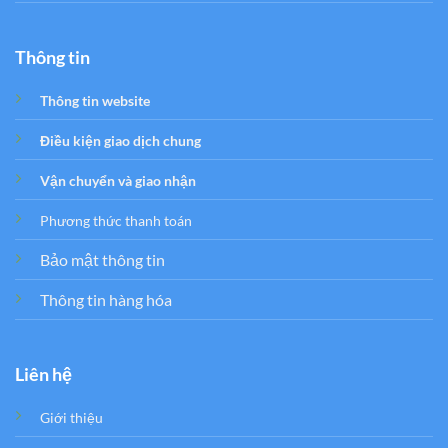
Thông tin
Thông tin website
Điều kiện giao dịch chung
Vận chuyển và giao nhận
Phương thức thanh toán
Bảo mật thông tin
Thông tin hàng hóa
Liên hệ
Giới thiệu