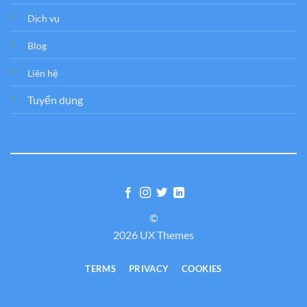
Dịch vụ
Blog
Liên hệ
Tuyển dụng
©
2026 UX Themes
TERMS
PRIVACY
COOKIES