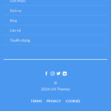
Giới thiệu
Dịch vụ
Blog
Liên hệ
Tuyển dụng
©
2026 UX Themes
TERMS
PRIVACY
COOKIES