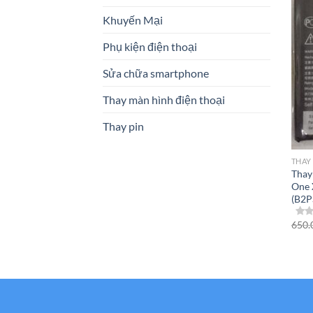
Khuyến Mại
Phụ kiện điện thoại
Sửa chữa smartphone
Thay màn hình điện thoại
Thay pin
THAY
Thay
One 
(B2P
650.