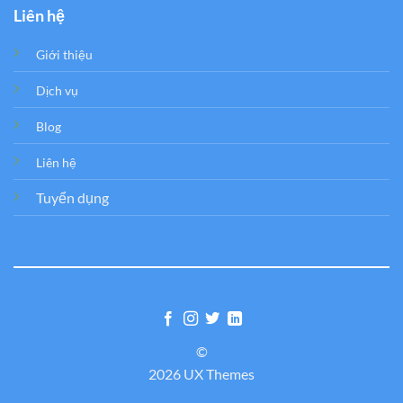
Liên hệ
Giới thiệu
Dịch vụ
Blog
Liên hệ
Tuyển dụng
©
2026 UX Themes