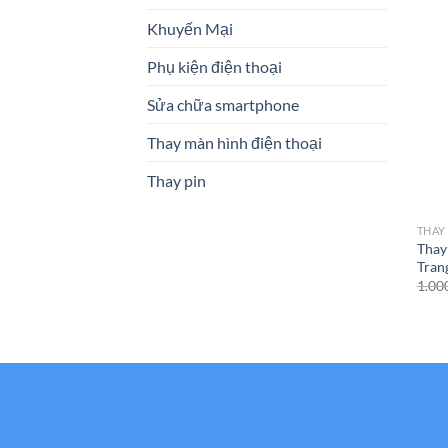
Khuyến Mại
Phụ kiện điện thoại
Sửa chữa smartphone
Thay màn hình điện thoại
Thay pin
THAY
Thay
Tran
1.00