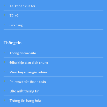
Tải khoản của tôi
Tải về
Giỏ hàng
Thông tin
Thông tin website
Điều kiện giao dịch chung
Vận chuyển và giao nhận
Phương thức thanh toán
Bảo mật thông tin
Thông tin hàng hóa