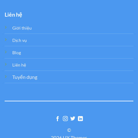
Liên hệ
Giới thiệu
Dịch vụ
Blog
Liên hệ
Tuyển dụng
©
2026 UX Themes