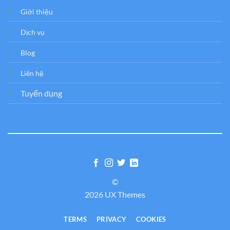
Giới thiệu
Dịch vụ
Blog
Liên hệ
Tuyển dụng
©
2026 UX Themes
TERMS
PRIVACY
COOKIES