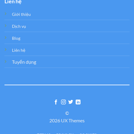
Liên hệ
Giới thiệu
Dịch vụ
Blog
Liên hệ
Tuyển dụng
©
2026 UX Themes