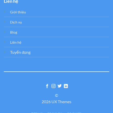
Liên hệ
Giới thiệu
Dịch vụ
Blog
Liên hệ
Tuyển dụng
©
2026 UX Themes