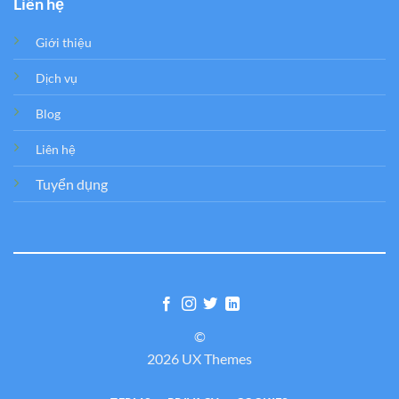
Liên hệ
Giới thiệu
Dịch vụ
Blog
Liên hệ
Tuyển dụng
©
2026 UX Themes