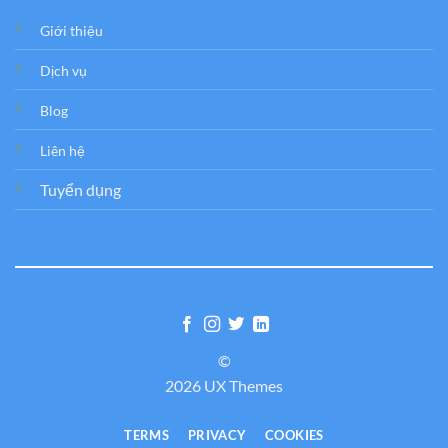
Giới thiệu
Dịch vụ
Blog
Liên hệ
Tuyển dụng
©
2026 UX Themes
TERMS
PRIVACY
COOKIES