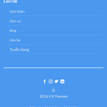
Liên hệ
Giới thiệu
Dịch vụ
Blog
Liên hệ
Tuyển dụng
©
2026 UX Themes