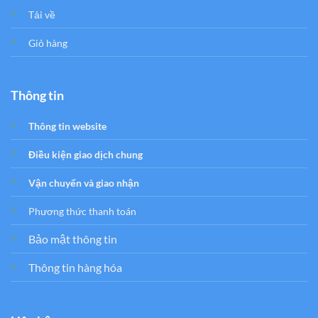
Tải về
Giỏ hàng
Thông tin
Thông tin website
Điều kiện giao dịch chung
Vận chuyển và giao nhận
Phương thức thanh toán
Bảo mật thông tin
Thông tin hàng hóa