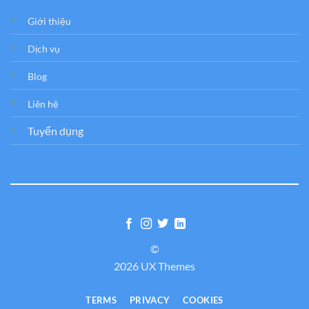
Giới thiệu
Dịch vụ
Blog
Liên hệ
Tuyển dụng
©
2026 UX Themes
TERMS
PRIVACY
COOKIES