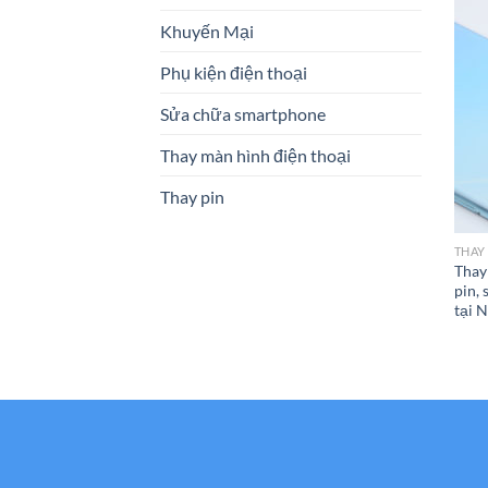
Khuyến Mại
Phụ kiện điện thoại
Sửa chữa smartphone
Thay màn hình điện thoại
Thay pin
THAY
Thay
pin, 
tại 