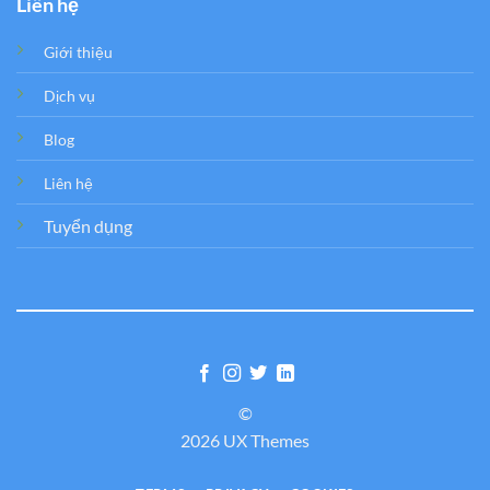
Liên hệ
Giới thiệu
Dịch vụ
Blog
Liên hệ
Tuyển dụng
©
2026 UX Themes