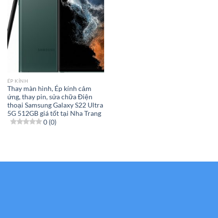
ÉP KÍNH
Thay màn hình, Ép kính cảm
ứng, thay pin, sửa chữa Điện
thoại Samsung Galaxy S22 Ultra
5G 512GB giá tốt tại Nha Trang
0 (0)