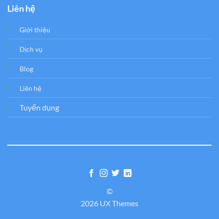
Liên hệ
Giới thiệu
Dịch vụ
Blog
Liên hệ
Tuyển dụng
©
2026 UX Themes