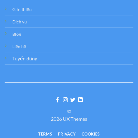
Giới thiệu
Dịch vụ
Blog
Liên hệ
Tuyển dụng
©
2026 UX Themes
TERMS
PRIVACY
COOKIES