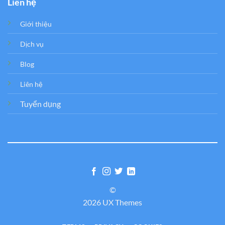
Liên hệ
Giới thiệu
Dịch vụ
Blog
Liên hệ
Tuyển dụng
©
2026 UX Themes