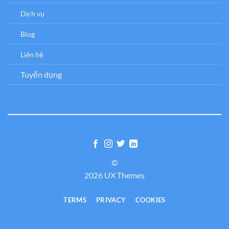
Dịch vụ
Blog
Liên hệ
Tuyển dụng
©
2026 UX Themes
TERMS
PRIVACY
COOKIES