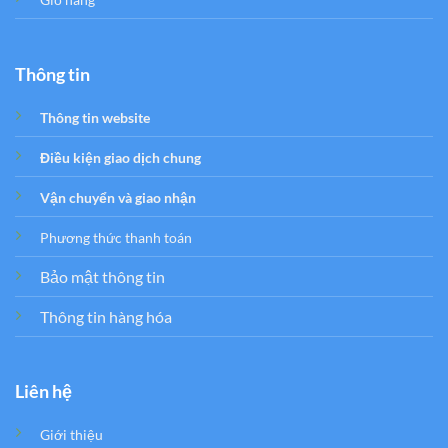
Thông tin
Thông tin website
Điều kiện giao dịch chung
Vận chuyển và giao nhận
Phương thức thanh toán
Bảo mật thông tin
Thông tin hàng hóa
Liên hệ
Giới thiệu