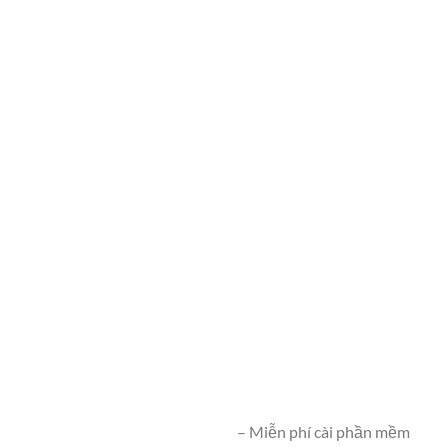
– Miễn phí cài phần mềm