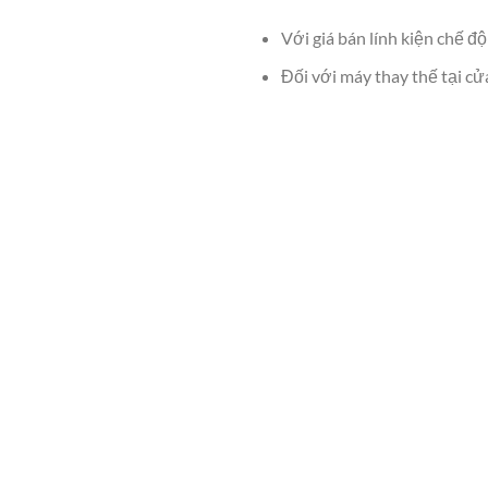
Với giá bán lính kiện chế độ
Đối với máy thay thế tại cử