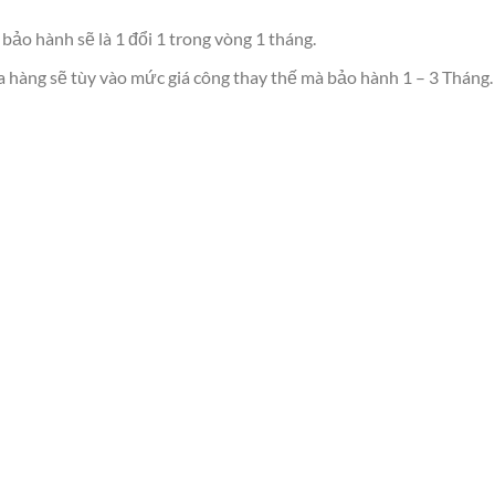
 bảo hành sẽ là 1 đổi 1 trong vòng 1 tháng.
a hàng sẽ tùy vào mức giá công thay thế mà bảo hành 1 – 3 Tháng.