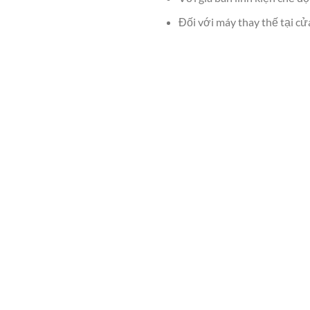
Đối với máy thay thế tại cử