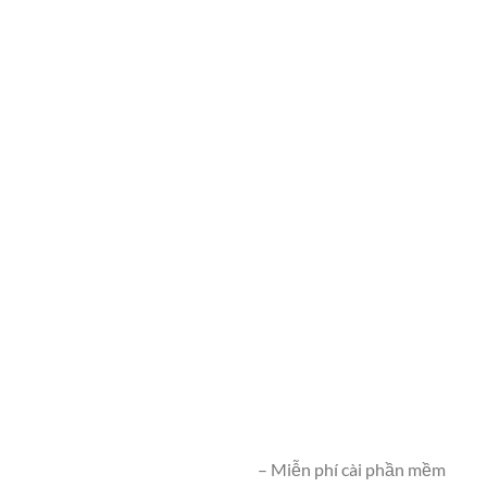
– Miễn phí cài phần mềm