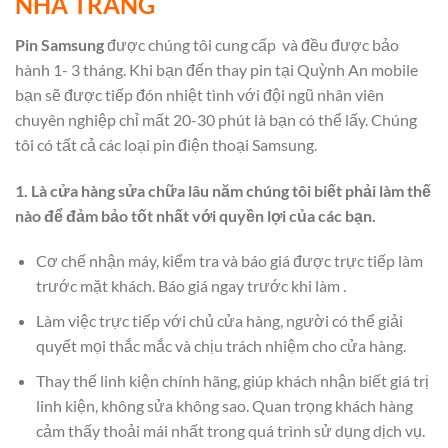
NHA TRANG
Pin Samsung
được chúng tôi cung cấp
và đều được bảo
hành 1- 3 tháng. Khi bạn đến thay pin tại Quỳnh An mobile
bạn sẽ được tiếp đón nhiệt tình với đội ngũ nhân viên
chuyên nghiệp chỉ mất 20-30 phút là bạn có thể lấy. Chúng
tôi có tất cả các loại pin điện thoại Samsung.
1. Là cửa hàng sửa chữa lâu năm chúng tôi biết phải làm thế
nào để đảm bảo tốt nhất với quyền lợi của các bạn.
Cơ chế nhận máy, kiểm tra và báo giá được trực tiếp làm
trước mặt khách. Báo giá ngay trước khi làm .
Làm việc trực tiếp với chủ cửa hàng, người có thể giải
quyết mọi thắc mắc và chịu trách nhiệm cho cửa hàng.
Thay thế linh kiện chính hãng, giúp khách nhận biết giá trị
linh kiện, không sửa không sao. Quan trọng khách hàng
cảm thấy thoải mái nhất trong quá trình sử dụng dịch vụ.