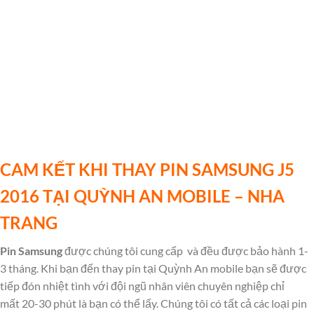
CAM KẾT KHI THAY PIN SAMSUNG J5
2016 TẠI QUỲNH AN MOBILE – NHA
TRANG
Pin Samsung
được chúng tôi cung cấp
và đều được bảo hành 1-
3 tháng. Khi bạn đến thay pin tại Quỳnh An mobile bạn sẽ được
tiếp đón nhiệt tình với đội ngũ nhân viên chuyên nghiệp chỉ
mất 20-30 phút là bạn có thể lấy. Chúng tôi có tất cả các loại pin