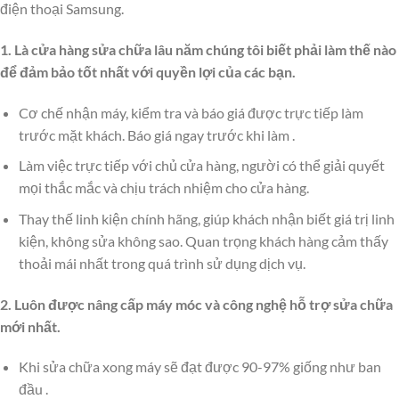
điện thoại Samsung.
1. Là cửa hàng sửa chữa lâu năm chúng tôi biết phải làm thế nào
để đảm bảo tốt nhất với quyền lợi của các bạn.
Cơ chế nhận máy, kiểm tra và báo giá được trực tiếp làm
trước mặt khách. Báo giá ngay trước khi làm .
Làm việc trực tiếp với chủ cửa hàng, người có thể giải quyết
mọi thắc mắc và chịu trách nhiệm cho cửa hàng.
Thay thế linh kiện chính hãng, giúp khách nhận biết giá trị linh
kiện, không sửa không sao. Quan trọng khách hàng cảm thấy
thoải mái nhất trong quá trình sử dụng dịch vụ.
2. Luôn được nâng cấp máy móc và công nghệ hỗ trợ sửa chữa
mới nhất.
Khi sửa chữa xong máy sẽ đạt được 90-97% giống như ban
đầu .