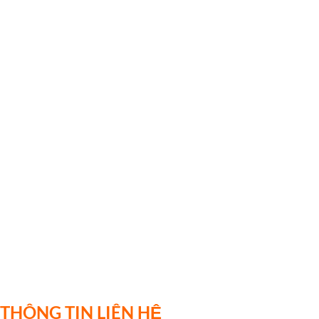
THÔNG TIN LIÊN HỆ