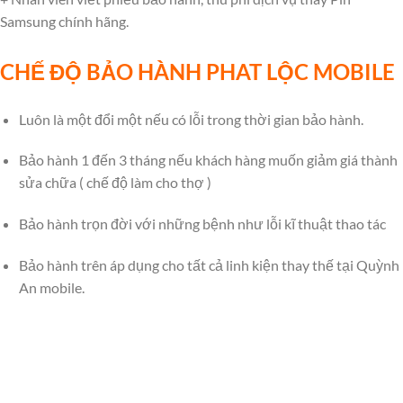
Samsung chính hãng.
CHẾ ĐỘ BẢO HÀNH PHAT LỘC MOBILE
Luôn là một đổi một nếu có lỗi trong thời gian bảo hành.
Bảo hành 1 đến 3 tháng nếu khách hàng muốn giảm giá thành
sửa chữa ( chế độ làm cho thợ )
Bảo hành trọn đời với những bệnh như lỗi kĩ thuật thao tác
Bảo hành trên áp dụng cho tất cả linh kiện thay thế tại Quỳnh
An mobile.