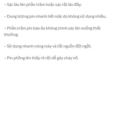
– Sạc lâu lên phần trăm hoặc sạc rất lâu đầy.
– Dung lượng pin nhanh hết mặc dù không sử dụng nhiều.
– Phần trăm pin báo ảo không chính xác lên xuống thất
thường.
– Sử dụng nhanh nóng máy và tắt nguồn đột ngột.
– Pin phồng lên thấy rõ rệt dễ gây cháy nổ.