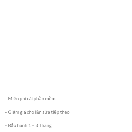
– Miễn phí cài phần mềm
– Giảm giá cho lần sửa tiếp theo
– Bảo hành 1 – 3 Tháng