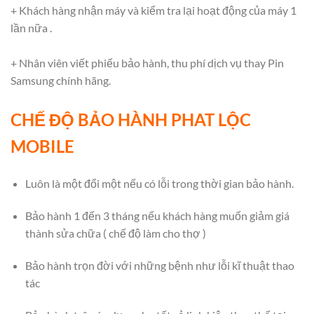
+ Khách hàng nhận máy và kiểm tra lại hoạt động của máy 1
lần nữa .
+ Nhân viên viết phiếu bảo hành, thu phí dịch vụ thay Pin
Samsung chính hãng.
CHẾ ĐỘ BẢO HÀNH PHAT LỘC
MOBILE
Luôn là một đổi một nếu có lỗi trong thời gian bảo hành.
Bảo hành 1 đến 3 tháng nếu khách hàng muốn giảm giá
thành sửa chữa ( chế độ làm cho thợ )
Bảo hành trọn đời với những bệnh như lỗi kĩ thuật thao
tác