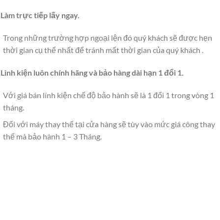
 Làm trực tiếp lấy ngay.
Trong những trường hợp ngoại lện đó quý khách sẽ được hẹn
thời gian cụ thể nhất để tránh mất thời gian của quý khách .
 Linh kiện luôn chính hãng và bảo hàng dài hạn 1 đổi 1.
Với giá bán lính kiện chế độ bảo hành sẽ là 1 đổi 1 trong vòng 1
tháng.
Đối với máy thay thế tại cửa hàng sẽ tùy vào mức giá công thay
thế mà bảo hành 1 – 3 Tháng.