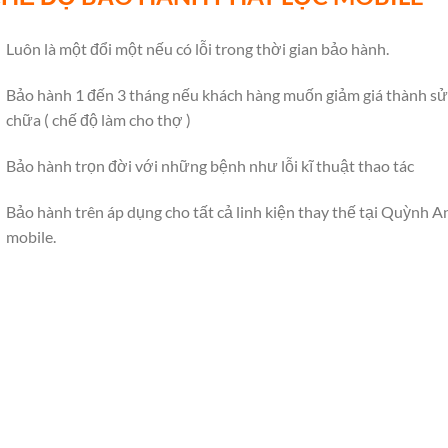
Luôn là một đổi một nếu có lỗi trong thời gian bảo hành.
Bảo hành 1 đến 3 tháng nếu khách hàng muốn giảm giá thành s
chữa ( chế độ làm cho thợ )
Bảo hành trọn đời với những bệnh như lỗi kĩ thuật thao tác
Bảo hành trên áp dụng cho tất cả linh kiện thay thế tại Quỳnh A
mobile.