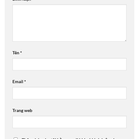
Tên
*
Email
*
Trang web