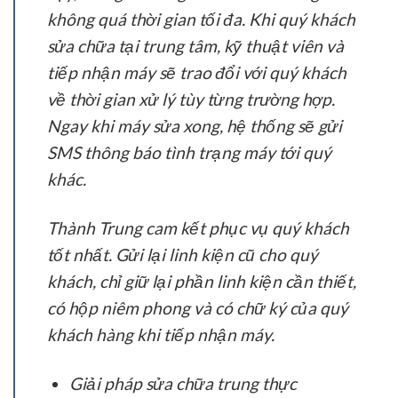
không quá thời gian tối đa. Khi quý khách
sửa chữa tại trung tâm, kỹ thuật viên và
tiếp nhận máy sẽ trao đổi với quý khách
về thời gian xử lý tùy từng trường hợp.
Ngay khi máy sửa xong, hệ thống sẽ gửi
SMS thông báo tình trạng máy tới quý
khác.
Thành Trung cam kết phục vụ quý khách
tốt nhất. Gửi lại linh kiện cũ cho quý
khách, chỉ giữ lại phần linh kiện cần thiết,
có hộp niêm phong và có chữ ký của quý
khách hàng khi tiếp nhận máy.
Giải pháp sửa chữa trung thực