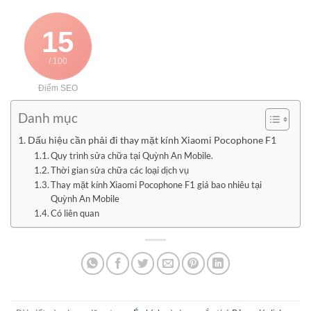
15
/ 100
Điểm SEO
Danh mục
Dấu hiệu cần phải đi thay mặt kính Xiaomi Pocophone F1
Quy trình sửa chữa tại Quỳnh An Mobile.
Thời gian sửa chữa các loại dịch vụ
Thay mặt kính Xiaomi Pocophone F1 giá bao nhiêu tại
Quỳnh An Mobile
Có liên quan