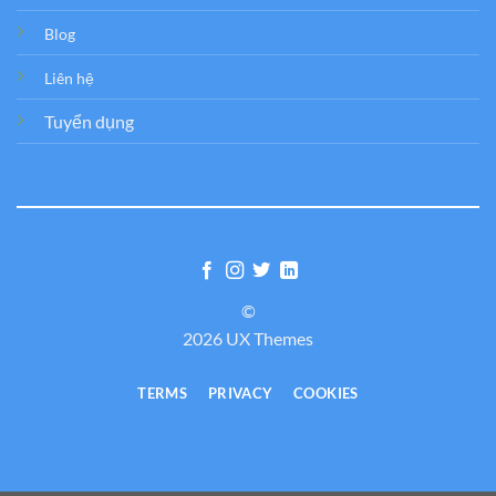
Blog
Liên hệ
Tuyển dụng
©
2026 UX Themes
TERMS
PRIVACY
COOKIES