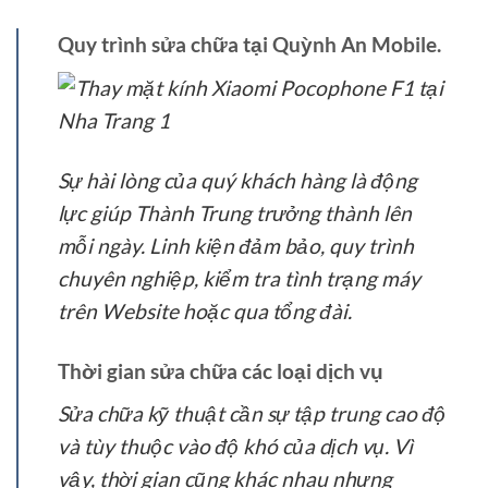
Quy trình sửa chữa tại Quỳnh An Mobile.
Sự hài lòng của quý khách hàng là động
lực giúp Thành Trung trưởng thành lên
mỗi ngày. Linh kiện đảm bảo, quy trình
chuyên nghiệp, kiểm tra tình trạng máy
trên Website hoặc qua tổng đài.
Thời gian sửa chữa các loại dịch vụ
Sửa chữa kỹ thuật cần sự tập trung cao độ
và tùy thuộc vào độ khó của dịch vụ. Vì
vậy, thời gian cũng khác nhau nhưng