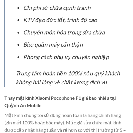
Chi phí sử chữa cạnh tranh
KTV đạo đức tốt, trình độ cao
Chuyên môn hóa trong sửa chữa
Bảo quản máy cẩn thận
Phong cách phụ vụ chuyên nghiệp
Trung tâm hoàn tiền 100% nếu quý khách
không hài lòng về chất lượng dịch vụ.
Thay mặt kính Xiaomi Pocophone F1 giá bao nhiêu tại
Quỳnh An Mobile
Mặt kính chúng tôi sử dụng hoàn toàn là hàng chính hãng
(zin mới 100% hoặc bóc máy). Mức giá sửa chữa mặt kính,
được cập nhật hàng tuần và rẻ hơn so với thị trường từ 5 –