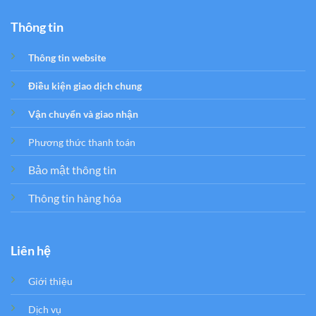
Thông tin
Thông tin website
Điều kiện giao dịch chung
Vận chuyển và giao nhận
Phương thức thanh toán
Bảo mật thông tin
Thông tin hàng hóa
Liên hệ
Giới thiệu
Dịch vụ