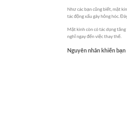
Như các bạn cũng biết, mặt kín
tác động xấu gây hỏng hóc. Đây
Mặt kình còn có tác dụng tăng 
nghĩ ngay đến việc thay thế.
Nguyên nhân khiến bạn 