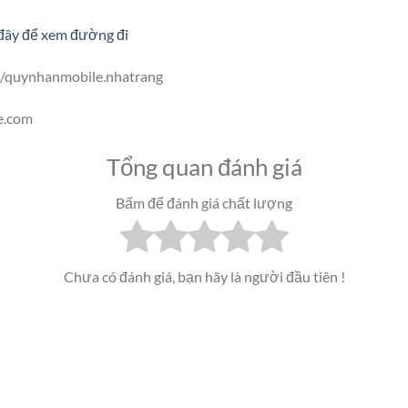
đây để xem đường đi
/quynhanmobile.nhatrang
e.com
Tổng quan đánh giá
Bấm để đánh giá chất lượng
Chưa có đánh giá, bạn hãy là người đầu tiên !