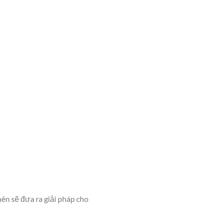
nên sẽ đưa ra giải pháp cho