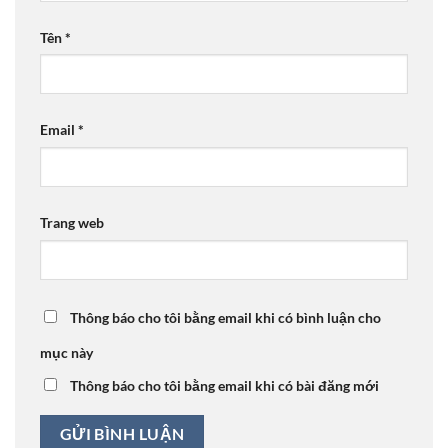
Tên
*
Email
*
Trang web
Thông báo cho tôi bằng email khi có bình luận cho
mục này
Thông báo cho tôi bằng email khi có bài đăng mới