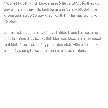
Mobile khuyến khích khách hàng ở lại và trực tiếp theo dõi
quy trình làm thay mặt kính Samsung Galaxy S5, thời gian
không quá lâu do đó quý khách có thể nhận máy trong vòng
45 phút.
Điểm đặc biệt của trung tâm với nhiều trung tâm sửa chữa
khác là không thay bất kỳ linh kiện nào khác trên máy ngoài
mặt kính. Nếu khách hàng phát hiện nhân viên tráo linh kiện
trên máy chúng tôi sẽ chịu hoàn toàn trách nhiệm.