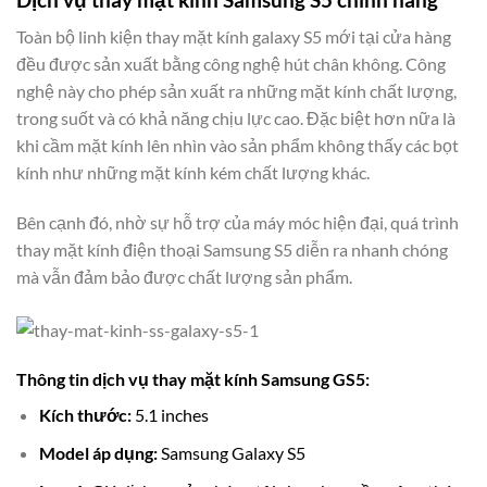
Toàn bộ linh kiện thay mặt kính galaxy S5 mới tại cửa hàng
đều được sản xuất bằng công nghệ hút chân không. Công
nghệ này cho phép sản xuất ra những mặt kính chất lượng,
trong suốt và có khả năng chịu lực cao. Đặc biệt hơn nữa là
khi cầm mặt kính lên nhìn vào sản phẩm không thấy các bọt
kính như những mặt kính kém chất lượng khác.
Bên cạnh đó, nhờ sự hỗ trợ của máy móc hiện đại, quá trình
thay mặt kính điện thoại Samsung S5 diễn ra nhanh chóng
mà vẫn đảm bảo được chất lượng sản phẩm.
Thông tin dịch vụ thay mặt kính Samsung GS5:
Kích thước:
5.1 inches
Model áp dụng:
Samsung Galaxy S5