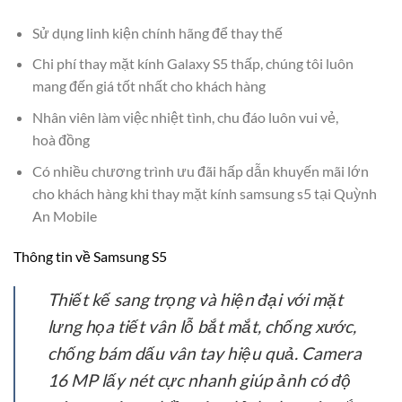
Sử dụng linh kiện chính hãng để thay thế
Chi phí thay mặt kính Galaxy S5 thấp, chúng tôi luôn
mang đến giá tốt nhất cho khách hàng
Nhân viên làm việc nhiệt tình, chu đáo luôn vui vẻ,
hoà đồng
Có nhiều chương trình ưu đãi hấp dẫn khuyến mãi lớn
cho khách hàng khi thay mặt kính samsung s5 tại Quỳnh
An Mobile
Thông tin về Samsung S5
Thiết kế sang trọng và hiện đại với mặt
lưng họa tiết vân lỗ bắt mắt, chống xước,
chống bám dấu vân tay hiệu quả. Camera
16 MP lấy nét cực nhanh giúp ảnh có độ