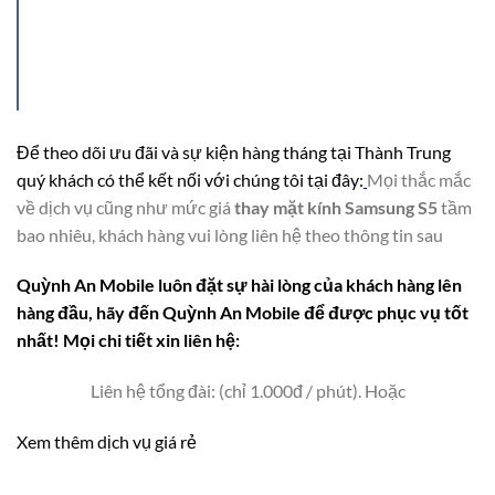
Để theo dõi ưu đãi và sự kiện hàng tháng tại Thành Trung
quý khách có thể kết nối với chúng tôi tại đây:
Mọi thắc mắc
về dịch vụ cũng như mức giá
thay mặt kính Samsung S5
tầm
bao nhiêu, khách hàng vui lòng liên hệ theo thông tin sau
Quỳnh An Mobile luôn đặt sự hài lòng của khách hàng lên
hàng đầu, hãy đến Quỳnh An Mobile để được phục vụ tốt
nhất! Mọi chi tiết xin liên hệ:
Liên hệ tổng đài: (chỉ 1.000đ / phút). Hoặc
Xem thêm dịch vụ giá rẻ