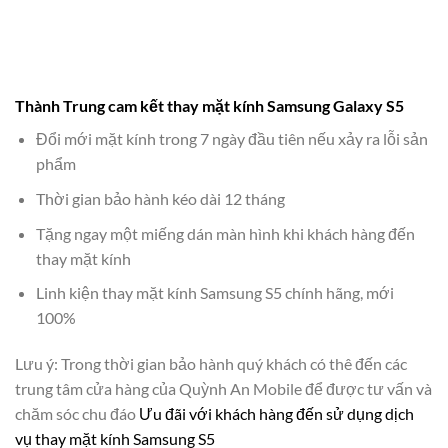
Thành Trung cam kết thay mặt kính Samsung Galaxy S5
Đổi mới mặt kính trong 7 ngày đầu tiên nếu xảy ra lỗi sản
phẩm
Thời gian bảo hành kéo dài 12 tháng
Tặng ngay một miếng dán màn hình khi khách hàng đến
thay mặt kính
Linh kiện thay mặt kính Samsung S5 chính hãng, mới
100%
Lưu ý: Trong thời gian bảo hành quý khách có thê đến các
trung tâm cửa hàng của Quỳnh An Mobile để được tư vấn và
chăm sóc chu đáo
Ưu đãi với khách hàng đến sử dụng dịch
vụ thay mặt kính Samsung S5