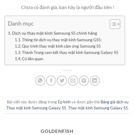
Chưa có đánh giá, bạn hãy là người đầu tiên !
Danh mục
Dịch vụ thay mặt kính Samsung S5 chính hãng
Thông tin dịch vụ thay mặt kính Samsung GS5:
Quy trình thay mặt kính cảm ứng Samsung S5
Thành Trung cam kết thay mặt kính Samsung Galaxy S5
Có liên quan
Bài viết này được đăng trong
Ép kính
và được gắn thẻ
Bảng giá dịch vụ
Thay mặt kính Samsung Galaxy S5
,
Thay mặt kính Samsung Galaxy S5
.
GOLDENFISH