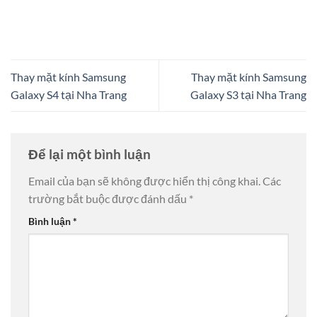
Thay mặt kính Samsung
Thay mặt kính Samsung
Galaxy S4 tại Nha Trang
Galaxy S3 tại Nha Trang
Để lại một bình luận
Email của bạn sẽ không được hiển thị công khai.
Các
trường bắt buộc được đánh dấu
*
Bình luận
*