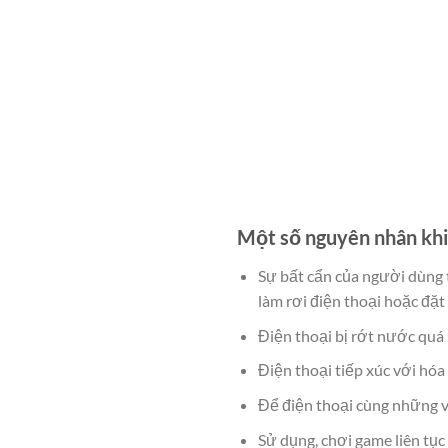
Một số nguyên nhân khi
Sự bất cẩn của người dùng t
làm rơi điện thoại hoặc đặt
Điện thoại bị rớt nước quá
Điện thoại tiếp xúc với hó
Để điện thoại cùng những v
Sử dụng, chơi game liên tục