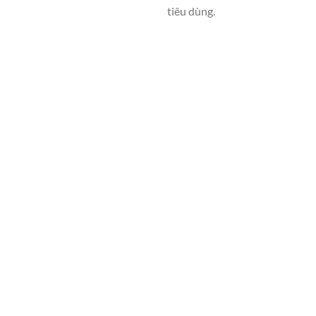
tiêu dùng.