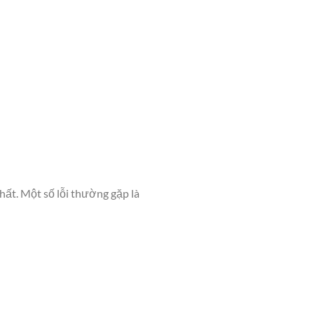
hất. Một số lỗi thường gặp là