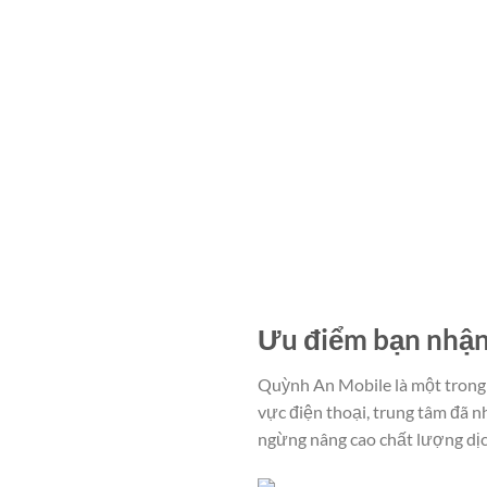
Ưu điểm bạn nhận
Quỳnh An Mobile là một trong 
vực điện thoại, trung tâm đã 
ngừng nâng cao chất lượng dịc